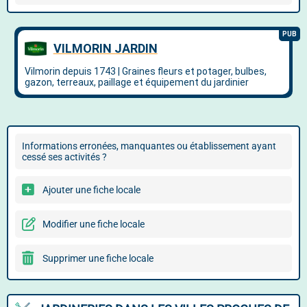
Informations erronées, manquantes ou établissement ayant
cessé ses activités ?
Ajouter une fiche locale
Modifier une fiche locale
Supprimer une fiche locale