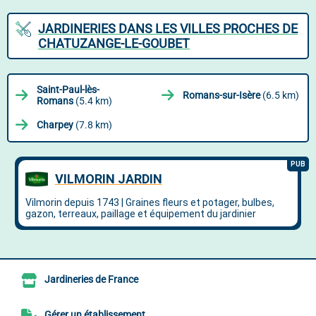
JARDINERIES DANS LES VILLES PROCHES DE
CHATUZANGE-LE-GOUBET
Saint-Paul-lès-
Romans-sur-Isère
(6.5 km)
Romans
(5.4 km)
Charpey
(7.8 km)
Jardineries de France
Gérer un établissement