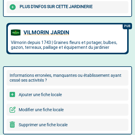
PLUS D'INFOS SUR CETTE JARDINERIE
Informations erronées, manquantes ou établissement ayant
cessé ses activités ?
Ajouter une fiche locale
Modifier une fiche locale
Supprimer une fiche locale