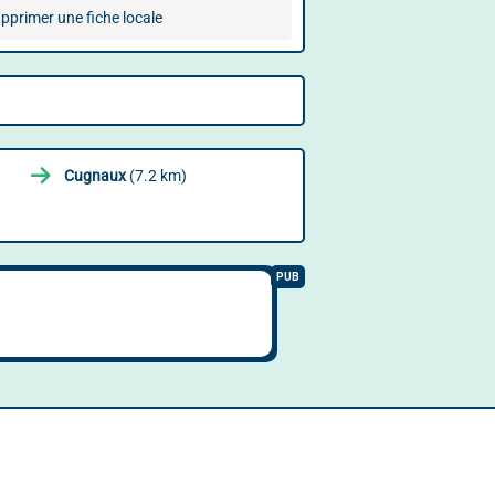
pprimer une fiche locale
Cugnaux
(7.2 km)