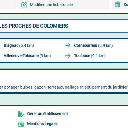
Modifier une fiche locale
Su
LLES PROCHES DE COLOMIERS
Blagnac
(5.4 km)
Cornebarrieu
(5.9 km)
Villeneuve-Tolosane
(9 km)
Toulouse
(9.1 km)
Gérer un établissement
Mentions Légales