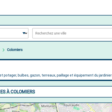
Colomiers
IES À COLOMIERS