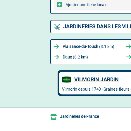
Ajouter une fiche locale
JARDINERIES DANS LES VI
Plaisance-du-Touch
(3.1 km)
Daux
(8.2 km)
Jardineries de France