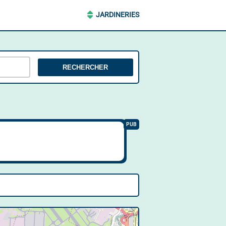
JARDINERIES
RECHERCHER