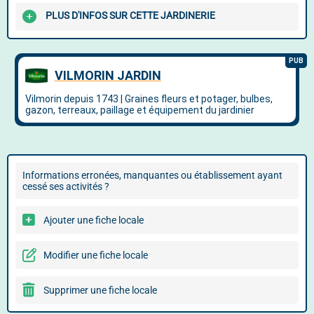
PLUS D'INFOS SUR CETTE JARDINERIE
Informations erronées, manquantes ou établissement ayant
cessé ses activités ?
Ajouter une fiche locale
Modifier une fiche locale
Supprimer une fiche locale