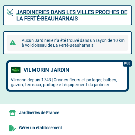
JARDINERIES DANS LES VILLES PROCHES DE
LA FERTÉ-BEAUHARNAIS
Aucun Jardinerie n'a été trouvé dans un rayon de 10 km
à vol d'oiseau de La Ferté-Beauharnais.
Jardineries de France
Gérer un établissement