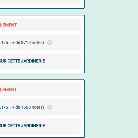
LLEMENT
.1/5
|
+ de 3710 notes)
SUR CETTE JARDINERIE
LLEMENT
.1/5
|
+ de 1600 notes)
SUR CETTE JARDINERIE