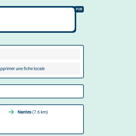
pprimer une fiche locale
Nantes
(7.6 km)