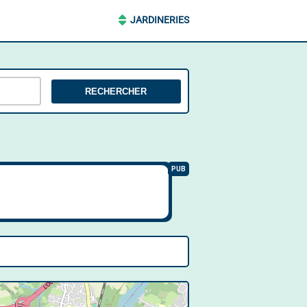
JARDINERIES
RECHERCHER