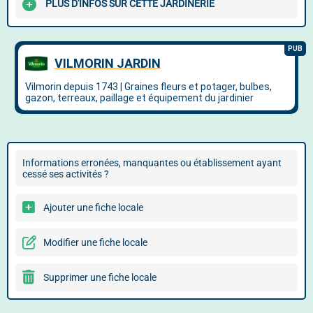
PLUS D'INFOS SUR CETTE JARDINERIE
Informations erronées, manquantes ou établissement ayant
cessé ses activités ?
Ajouter une fiche locale
Modifier une fiche locale
Supprimer une fiche locale