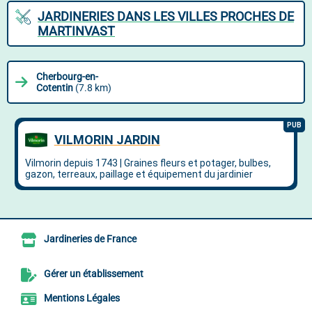
JARDINERIES DANS LES VILLES PROCHES DE
MARTINVAST
Cherbourg-en-
Cotentin
(7.8 km)
Jardineries de France
Gérer un établissement
Mentions Légales