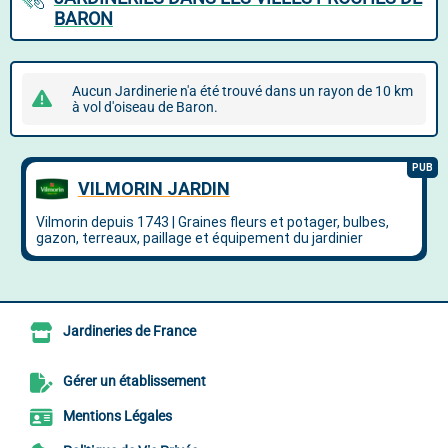
BARON
Aucun Jardinerie n'a été trouvé dans un rayon de 10 km
à vol d'oiseau de Baron.
Jardineries de France
Gérer un établissement
Mentions Légales