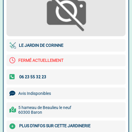
LE JARDIN DE CORINNE
FERMÉ ACTUELLEMENT
Avis Indisponibles
5 hameau de Beaulieu le neuf
60300 Baron
PLUS D'INFOS SUR CETTE JARDINERIE