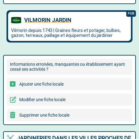
Informations erronées, manquantes ou établissement ayant
cessé ses activités ?
Ajouter une fiche locale
Modifier une fiche locale
Supprimer une fiche locale
JARDINERIES DANS LES VILLES PROCHES DE