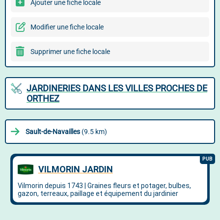
Ajouter une fiche locale
Modifier une fiche locale
Supprimer une fiche locale
JARDINERIES DANS LES VILLES PROCHES DE
ORTHEZ
Sault-de-Navailles
(9.5 km)