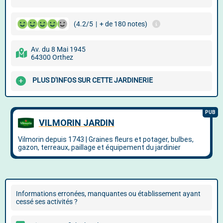
(4.2/5
|
+ de 180 notes)
Av. du 8 Mai 1945
64300 Orthez
PLUS D'INFOS SUR CETTE JARDINERIE
Informations erronées, manquantes ou établissement ayant
cessé ses activités ?