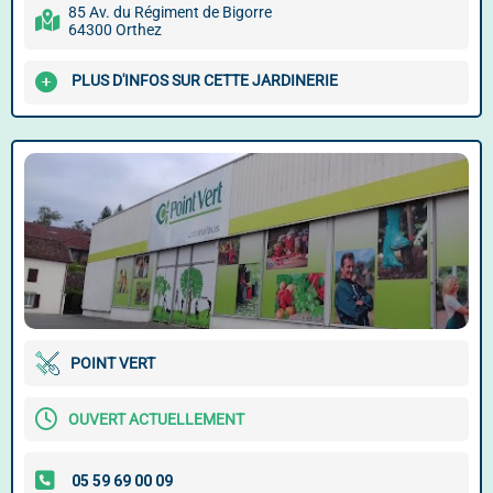
85 Av. du Régiment de Bigorre
64300 Orthez
PLUS D'INFOS SUR CETTE JARDINERIE
POINT VERT
OUVERT ACTUELLEMENT