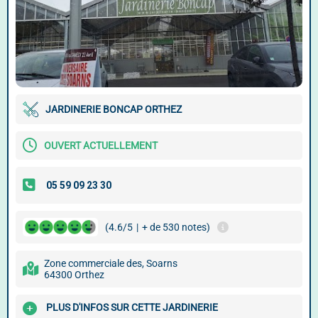
JARDINERIE BONCAP ORTHEZ
OUVERT ACTUELLEMENT
(4.6/5
|
+ de 530 notes)
Zone commerciale des, Soarns
64300 Orthez
PLUS D'INFOS SUR CETTE JARDINERIE