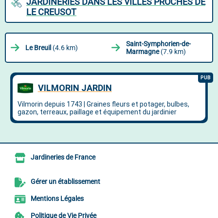
JARDINERIES DANS LES VILLES PROCHES DE
LE CREUSOT
Saint-Symphorien-de-
Le Breuil
(4.6 km)
Marmagne
(7.9 km)
Jardineries de France
Gérer un établissement
Mentions Légales
Politique de Vie Privée