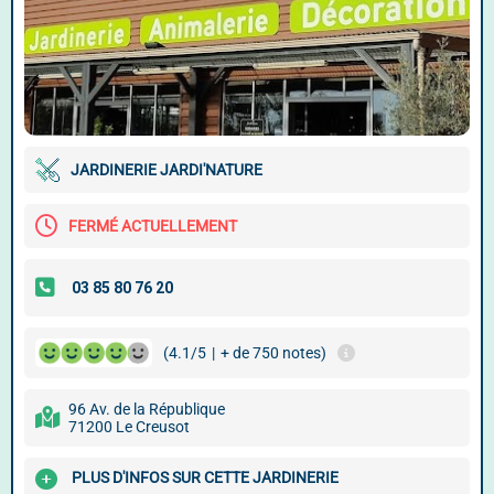
JARDINERIE JARDI'NATURE
FERMÉ ACTUELLEMENT
(4.1/5
|
+ de 750 notes)
96 Av. de la République
71200 Le Creusot
PLUS D'INFOS SUR CETTE JARDINERIE