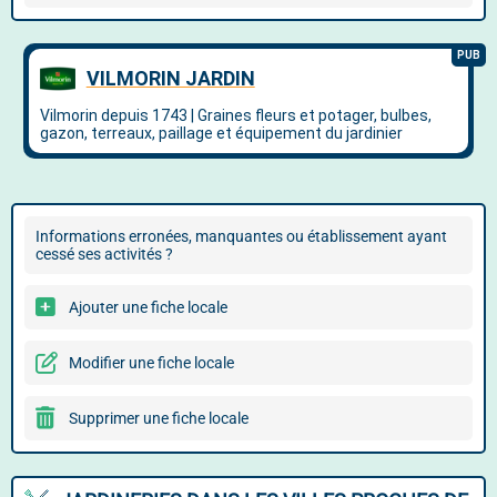
Informations erronées, manquantes ou établissement ayant
cessé ses activités ?
Ajouter une fiche locale
Modifier une fiche locale
Supprimer une fiche locale