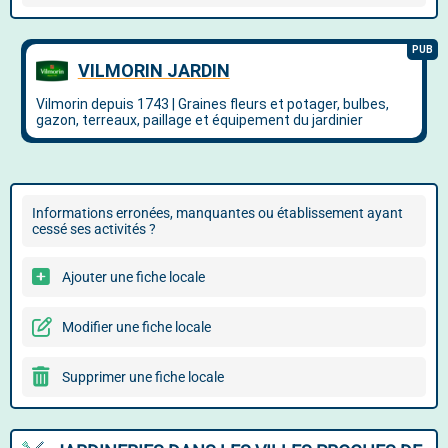
Informations erronées, manquantes ou établissement ayant
cessé ses activités ?
Ajouter une fiche locale
Modifier une fiche locale
Supprimer une fiche locale