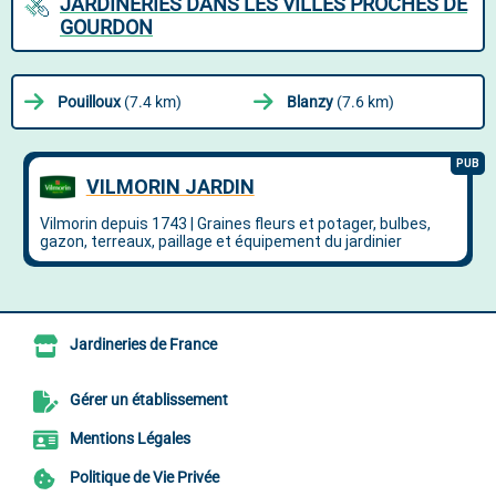
JARDINERIES DANS LES VILLES PROCHES DE
GOURDON
Pouilloux
(7.4 km)
Blanzy
(7.6 km)
Jardineries de France
Gérer un établissement
Mentions Légales
Politique de Vie Privée