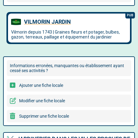
Informations erronées, manquantes ou établissement ayant
cessé ses activités ?
Ajouter une fiche locale
Modifier une fiche locale
Supprimer une fiche locale