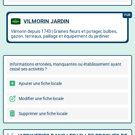
Informations erronées, manquantes ou établissement ayant
cessé ses activités ?
Ajouter une fiche locale
Modifier une fiche locale
Supprimer une fiche locale